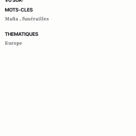
MOTS-CLES
Mafia ,
funérailles
THEMATIQUES
Europe