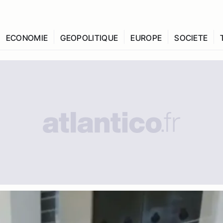
ECONOMIE
GEOPOLITIQUE
EUROPE
SOCIETE