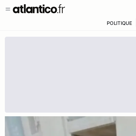
POLITIQUE