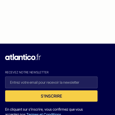
RECEVEZ NOTRE NEWSLETTER
S'INSCRIRE
En cliquant sur s'inscrire, vous confirmez que vous
acceptez nos
Termes et Conditions