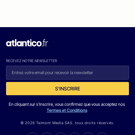
RECEVEZ NOTRE NEWSLETTER
S'INSCRIRE
En cliquant sur s'inscrire, vous confirmez que vous acceptez nos
Termes et Conditions
© 2026 Talmont Media SAS. tous droits réservés.