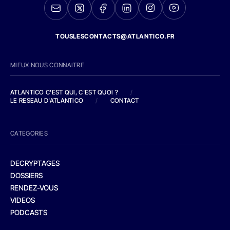
TOUSLESCONTACTS@ATLANTICO.FR
MIEUX NOUS CONNAITRE
ATLANTICO C'EST QUI, C'EST QUOI ?
/
LE RESEAU D'ATLANTICO
/
CONTACT
CATEGORIES
DECRYPTAGES
DOSSIERS
RENDEZ-VOUS
VIDEOS
PODCASTS