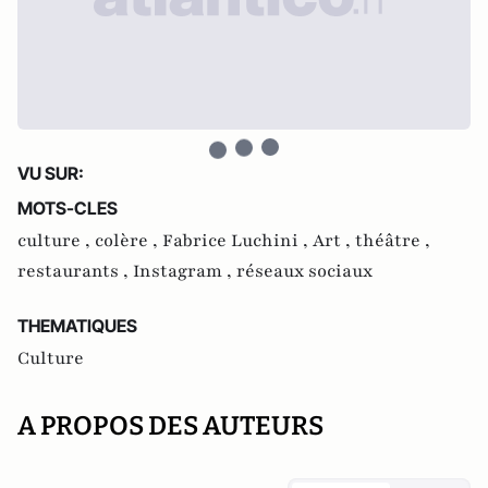
VU SUR:
MOTS-CLES
culture ,
colère ,
Fabrice Luchini ,
Art ,
théâtre ,
restaurants ,
Instagram ,
réseaux sociaux
THEMATIQUES
Culture
A PROPOS DES AUTEURS