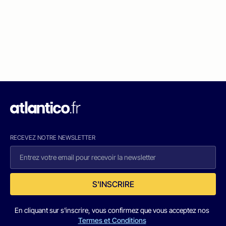
RECEVEZ NOTRE NEWSLETTER
S'INSCRIRE
En cliquant sur s'inscrire, vous confirmez que vous acceptez nos
Termes et Conditions