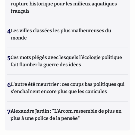
rupture historique pour les milieux aquatiques
français
4
Les villes classées les plus malheureuses du
monde
5
Ces mots piégés avec lesquels l’écologie politique
fait flamber la guerre des idées
6
L'autre été meurtrier : ces coups bas politiques qui
s'enchaînent encore plus que les canicules
7
Alexandre Jardin : "L'Arcom ressemble de plus en
plus à une police de la pensée"