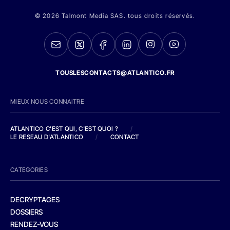
© 2026 Talmont Media SAS. tous droits réservés.
TOUSLESCONTACTS@ATLANTICO.FR
MIEUX NOUS CONNAITRE
ATLANTICO C'EST QUI, C'EST QUOI ?
/
LE RESEAU D'ATLANTICO
/
CONTACT
CATEGORIES
DECRYPTAGES
DOSSIERS
RENDEZ-VOUS