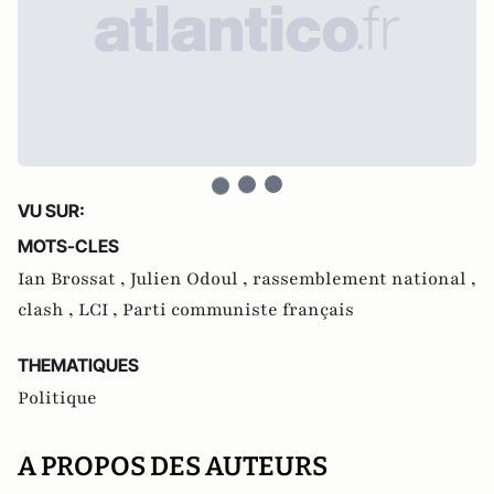
VU SUR:
MOTS-CLES
Ian Brossat ,
Julien Odoul ,
rassemblement national ,
clash ,
LCI ,
Parti communiste français
THEMATIQUES
Politique
A PROPOS DES AUTEURS