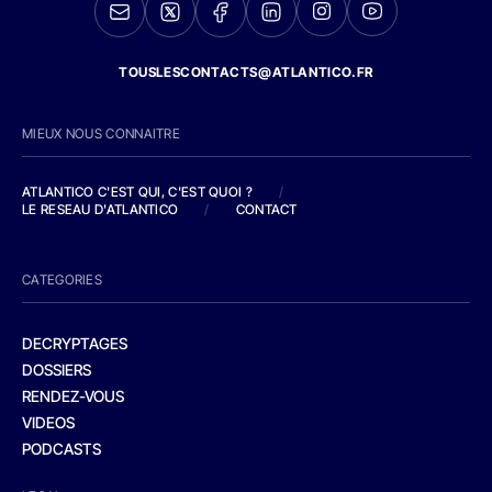
TOUSLESCONTACTS@ATLANTICO.FR
MIEUX NOUS CONNAITRE
ATLANTICO C'EST QUI, C'EST QUOI ?
/
LE RESEAU D'ATLANTICO
/
CONTACT
CATEGORIES
DECRYPTAGES
DOSSIERS
RENDEZ-VOUS
VIDEOS
PODCASTS