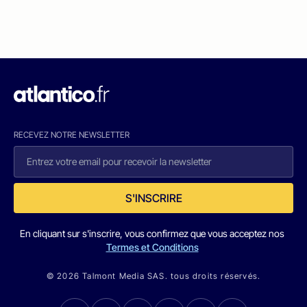
RECEVEZ NOTRE NEWSLETTER
S'INSCRIRE
En cliquant sur s'inscrire, vous confirmez que vous acceptez nos
Termes et Conditions
© 2026 Talmont Media SAS. tous droits réservés.