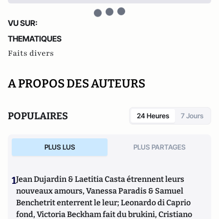
VU SUR:
THEMATIQUES
Faits divers
A PROPOS DES AUTEURS
POPULAIRES
24 Heures
7 Jours
PLUS LUS
PLUS PARTAGES
1
Jean Dujardin & Laetitia Casta étrennent leurs
nouveaux amours, Vanessa Paradis & Samuel
Benchetrit enterrent le leur; Leonardo di Caprio
fond, Victoria Beckham fait du brukini, Cristiano