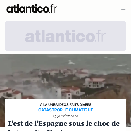
A LA UNE
›
VIDÉOS
›
FAITS DIVERS
CATASTROPHE CLIMATIQUE
25 janvier 2020
L'est de l'Espagne sous le choc de