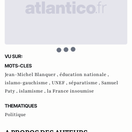
VU SUR:
MOTS-CLES
Jean-Michel Blanquer ,
éducation nationale ,
islamo-gauchisme ,
UNEF ,
séparatisme ,
Samuel
Paty ,
islamisme ,
la France insoumise
THEMATIQUES
Politique