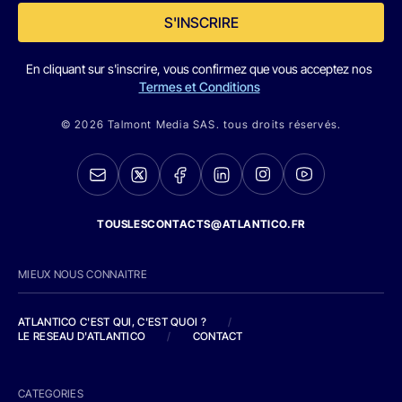
S'INSCRIRE
En cliquant sur s'inscrire, vous confirmez que vous acceptez nos
Termes et Conditions
© 2026 Talmont Media SAS. tous droits réservés.
TOUSLESCONTACTS@ATLANTICO.FR
MIEUX NOUS CONNAITRE
ATLANTICO C'EST QUI, C'EST QUOI ?
/
LE RESEAU D'ATLANTICO
/
CONTACT
CATEGORIES