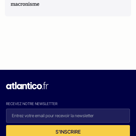
macronisme
RECEVEZ NOTRE NEWSLETTER
S'INSCRIRE