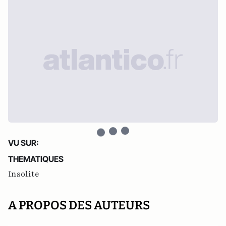
VU SUR:
THEMATIQUES
Insolite
A PROPOS DES AUTEURS