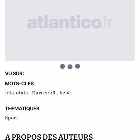
VU SUR:
MOTS-CLES
irlandais ,
Euro 2016 ,
bébé
THEMATIQUES
Sport
A PROPOS DES AUTEURS