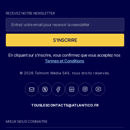
RECEVEZ NOTRE NEWSLETTER
S'INSCRIRE
En cliquant sur s'inscrire, vous confirmez que vous acceptez nos
Termes et Conditions
© 2026 Talmont Media SAS. tous droits réservés.
TOUSLESCONTACTS@ATLANTICO.FR
MIEUX NOUS CONNAITRE