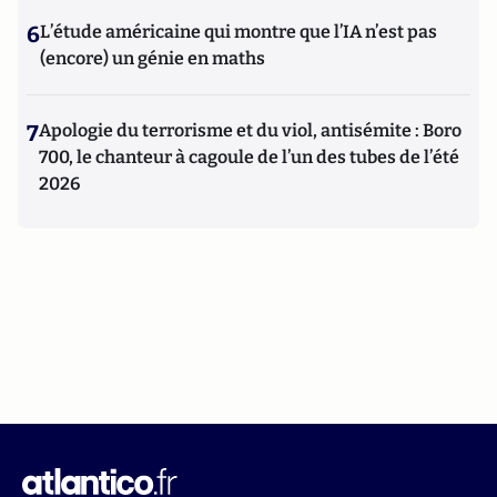
6
L’étude américaine qui montre que l’IA n’est pas
(encore) un génie en maths
7
Apologie du terrorisme et du viol, antisémite : Boro
700, le chanteur à cagoule de l’un des tubes de l’été
2026