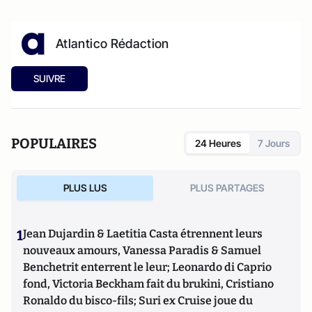
Atlantico Rédaction
SUIVRE
POPULAIRES
24 Heures
7 Jours
PLUS LUS
PLUS PARTAGES
1
Jean Dujardin & Laetitia Casta étrennent leurs
nouveaux amours, Vanessa Paradis & Samuel
Benchetrit enterrent le leur; Leonardo di Caprio
fond, Victoria Beckham fait du brukini, Cristiano
Ronaldo du bisco-fils; Suri ex Cruise joue du