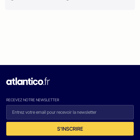
RECEVEZ NOTRE NEWSLETTER
S'INSCRIRE