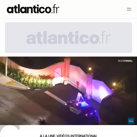
A LA UNE
›
VIDÉOS
›
INTERNATIONAL