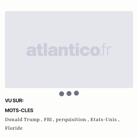
VU SUR:
MOTS-CLES
Donald Trump ,
FBI ,
perquisition ,
Etats-Unis ,
Floride