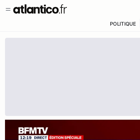
POLITIQUE