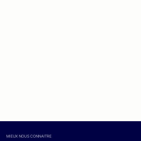
MIEUX NOUS CONNAITRE