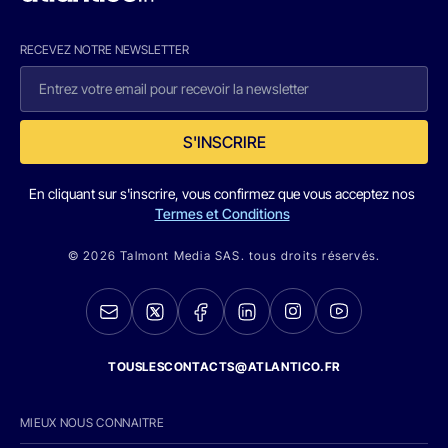
RECEVEZ NOTRE NEWSLETTER
S'INSCRIRE
En cliquant sur s'inscrire, vous confirmez que vous acceptez nos
Termes et Conditions
© 2026 Talmont Media SAS. tous droits réservés.
TOUSLESCONTACTS@ATLANTICO.FR
MIEUX NOUS CONNAITRE