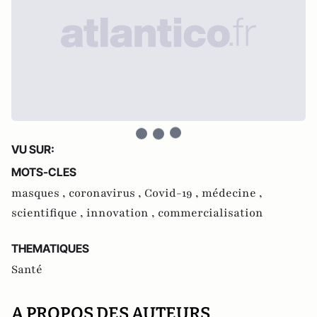
VU SUR:
MOTS-CLES
masques ,
coronavirus ,
Covid-19 ,
médecine ,
scientifique ,
innovation ,
commercialisation
THEMATIQUES
Santé
A PROPOS DES AUTEURS