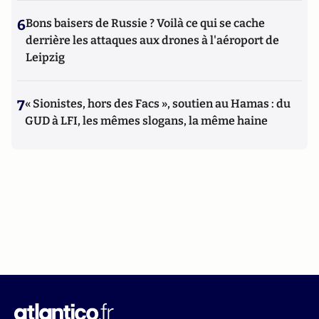
6
Bons baisers de Russie ? Voilà ce qui se cache
derrière les attaques aux drones à l'aéroport de
Leipzig
7
« Sionistes, hors des Facs », soutien au Hamas : du
GUD à LFI, les mêmes slogans, la même haine