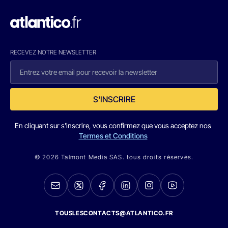
RECEVEZ NOTRE NEWSLETTER
S'INSCRIRE
En cliquant sur s'inscrire, vous confirmez que vous acceptez nos
Termes et Conditions
© 2026 Talmont Media SAS. tous droits réservés.
TOUSLESCONTACTS@ATLANTICO.FR