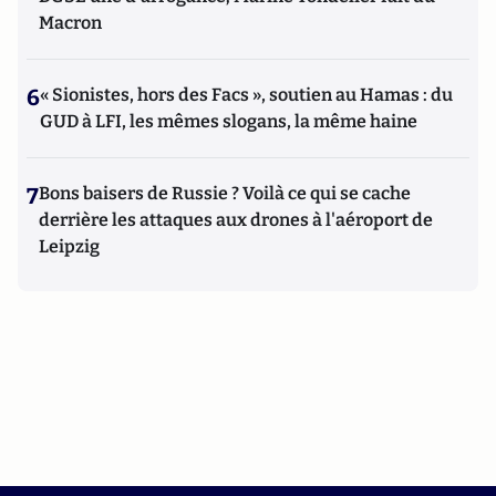
Macron
6
« Sionistes, hors des Facs », soutien au Hamas : du
GUD à LFI, les mêmes slogans, la même haine
7
Bons baisers de Russie ? Voilà ce qui se cache
derrière les attaques aux drones à l'aéroport de
Leipzig