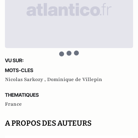
VU SUR:
MOTS-CLES
Nicolas Sarkozy ,
Dominique de Villepin
THEMATIQUES
France
A PROPOS DES AUTEURS