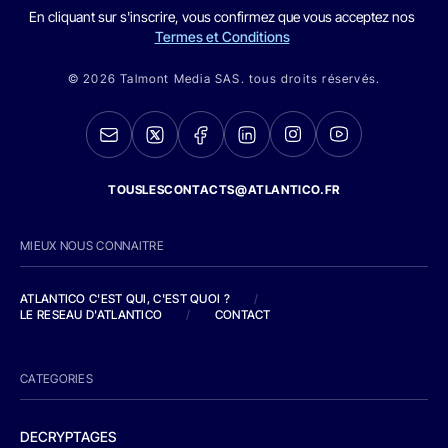
En cliquant sur s'inscrire, vous confirmez que vous acceptez nos
Termes et Conditions
© 2026 Talmont Media SAS. tous droits réservés.
TOUSLESCONTACTS@ATLANTICO.FR
MIEUX NOUS CONNAITRE
ATLANTICO C'EST QUI, C'EST QUOI ?
/
LE RESEAU D'ATLANTICO
/
CONTACT
CATEGORIES
DECRYPTAGES