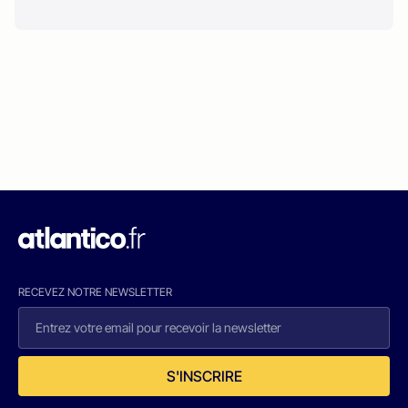
RECEVEZ NOTRE NEWSLETTER
S'INSCRIRE