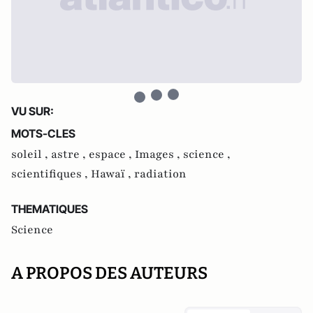
VU SUR:
MOTS-CLES
soleil ,
astre ,
espace ,
Images ,
science ,
scientifiques ,
Hawaï ,
radiation
THEMATIQUES
Science
A PROPOS DES AUTEURS