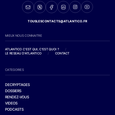
TOUSLESCONTACTS@ATLANTICO.FR
MIEUX NOUS CONNAITRE
ATLANTICO C'EST QUI, C'EST QUOI ?
/
LE RESEAU D'ATLANTICO
/
CONTACT
CATEGORIES
DECRYPTAGES
DOSSIERS
RENDEZ-VOUS
VIDEOS
PODCASTS