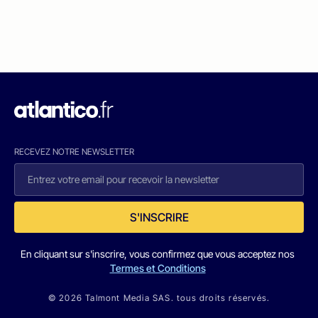
RECEVEZ NOTRE NEWSLETTER
S'INSCRIRE
En cliquant sur s'inscrire, vous confirmez que vous acceptez nos
Termes et Conditions
© 2026 Talmont Media SAS. tous droits réservés.