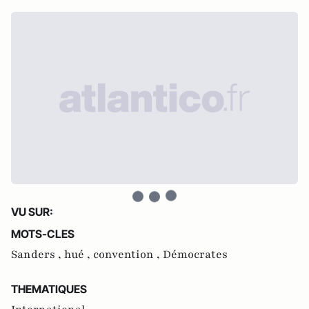
VU SUR:
MOTS-CLES
Sanders ,
hué ,
convention ,
Démocrates
THEMATIQUES