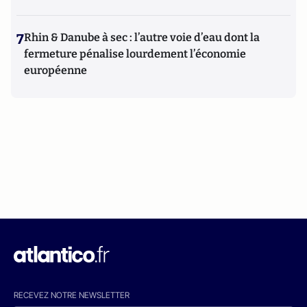
7
Rhin & Danube à sec : l’autre voie d’eau dont la
fermeture pénalise lourdement l’économie
européenne
RECEVEZ NOTRE NEWSLETTER