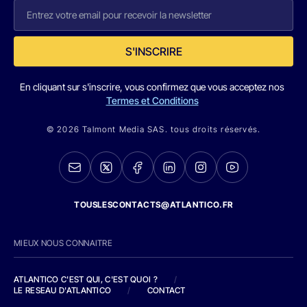
S'INSCRIRE
En cliquant sur s'inscrire, vous confirmez que vous acceptez nos
Termes et Conditions
© 2026 Talmont Media SAS. tous droits réservés.
TOUSLESCONTACTS@ATLANTICO.FR
MIEUX NOUS CONNAITRE
ATLANTICO C'EST QUI, C'EST QUOI ?
/
LE RESEAU D'ATLANTICO
/
CONTACT