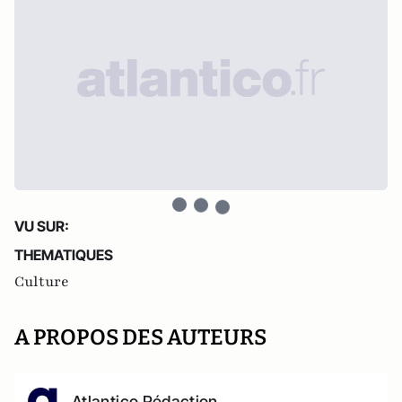
VU SUR:
THEMATIQUES
Culture
A PROPOS DES AUTEURS
Atlantico Rédaction