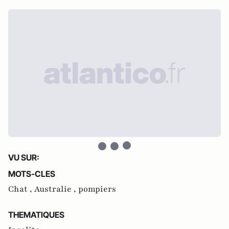
VU SUR:
MOTS-CLES
Chat ,
Australie ,
pompiers
THEMATIQUES