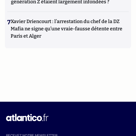
génération Z étaient largement infondées ?
7
Xavier Driencourt : l’arrestation du chef de la DZ
Mafia ne signe qu’une vraie-fausse détente entre
Paris et Alger
RECEVEZ NOTRE NEWSLETTER