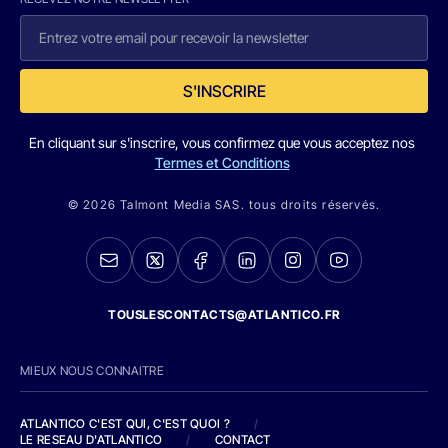
S'INSCRIRE
En cliquant sur s'inscrire, vous confirmez que vous acceptez nos
Termes et Conditions
© 2026 Talmont Media SAS. tous droits réservés.
TOUSLESCONTACTS@ATLANTICO.FR
MIEUX NOUS CONNAITRE
ATLANTICO C'EST QUI, C'EST QUOI ?
/
LE RESEAU D'ATLANTICO
/
CONTACT