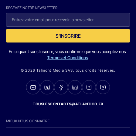
RECEVEZ NOTRE NEWSLETTER
S'INSCRIRE
En cliquant sur s'inscrire, vous confirmez que vous acceptez nos
Termes et Conditions
© 2026 Talmont Media SAS. tous droits réservés.
TOUSLESCONTACTS@ATLANTICO.FR
MIEUX NOUS CONNAITRE