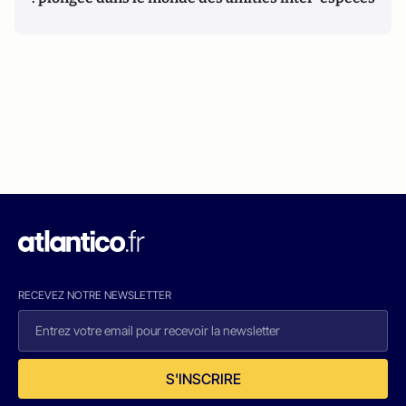
RECEVEZ NOTRE NEWSLETTER
S'INSCRIRE