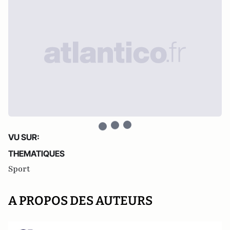
VU SUR:
THEMATIQUES
Sport
A PROPOS DES AUTEURS