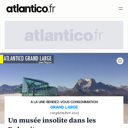
A LA UNE
›
RENDEZ-VOUS
›
CONSOMMATION
GRAND LARGE
7 septembre 2013
Un musée insolite dans les