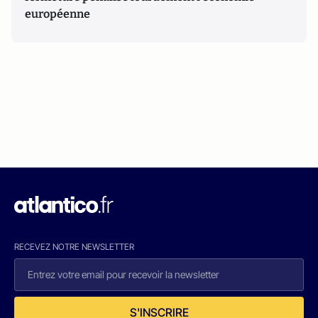
européenne
RECEVEZ NOTRE NEWSLETTER
S'INSCRIRE