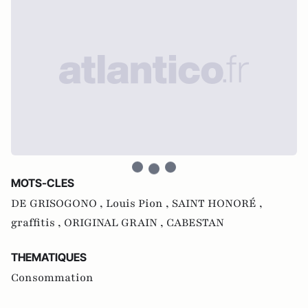
MOTS-CLES
DE GRISOGONO ,
Louis Pion ,
SAINT HONORÉ ,
graffitis ,
ORIGINAL GRAIN ,
CABESTAN
THEMATIQUES
Consommation