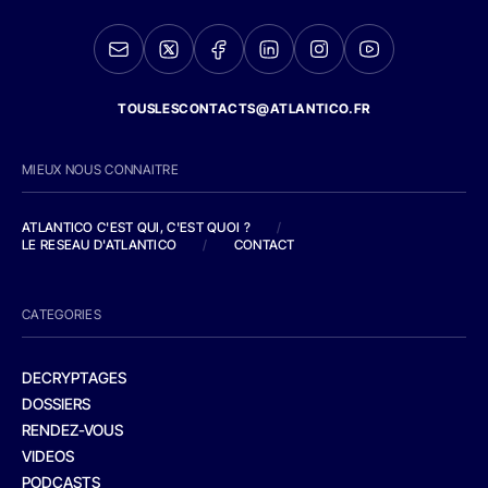
TOUSLESCONTACTS@ATLANTICO.FR
MIEUX NOUS CONNAITRE
ATLANTICO C'EST QUI, C'EST QUOI ?
/
LE RESEAU D'ATLANTICO
/
CONTACT
CATEGORIES
DECRYPTAGES
DOSSIERS
RENDEZ-VOUS
VIDEOS
PODCASTS