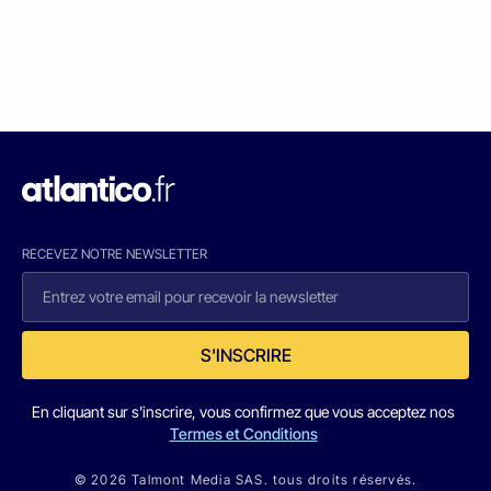
RECEVEZ NOTRE NEWSLETTER
S'INSCRIRE
En cliquant sur s'inscrire, vous confirmez que vous acceptez nos
Termes et Conditions
© 2026 Talmont Media SAS. tous droits réservés.