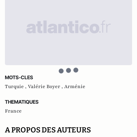
MOTS-CLES
Turquie ,
Valérie Boyer ,
Arménie
THEMATIQUES
France
A PROPOS DES AUTEURS