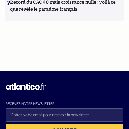
7
Record du CAC 40 mais croissance nulle : voilà ce
que révèle le paradoxe français
RECEVEZ NOTRE NEWSLETTER