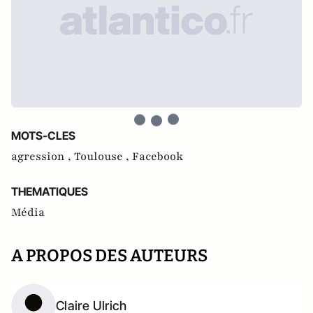
MOTS-CLES
agression ,
Toulouse ,
Facebook
THEMATIQUES
Média
A PROPOS DES AUTEURS
Claire Ulrich