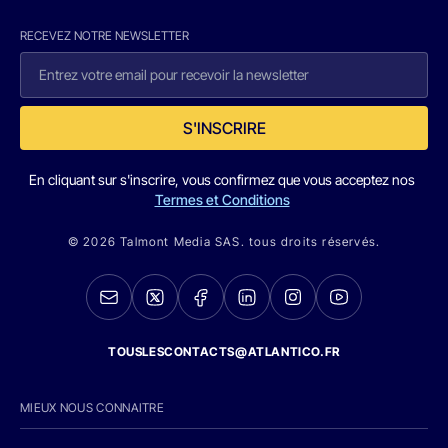
RECEVEZ NOTRE NEWSLETTER
S'INSCRIRE
En cliquant sur s'inscrire, vous confirmez que vous acceptez nos
Termes et Conditions
© 2026 Talmont Media SAS. tous droits réservés.
TOUSLESCONTACTS@ATLANTICO.FR
MIEUX NOUS CONNAITRE