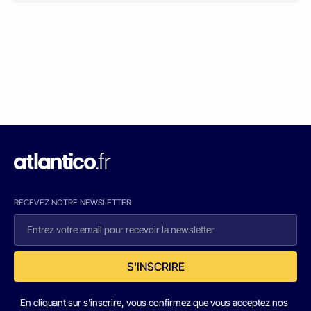
RECEVEZ NOTRE NEWSLETTER
S'INSCRIRE
En cliquant sur s'inscrire, vous confirmez que vous acceptez nos