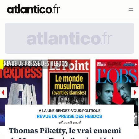
A LA UNE
›
RENDEZ-VOUS
›
POLITIQUE
REVUE DE PRESSE DES HEBDOS
28 avril 2016
Thomas Piketty, le vrai ennemi