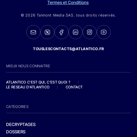
Termes et Conditions
© 2026 Talmont Media SAS. tous droits réservés.
TOUSLESCONTACTS@ATLANTICO.FR
MIEUX NOUS CONNAITRE
ATLANTICO C'EST QUI, C'EST QUOI ?
/
LE RESEAU D'ATLANTICO
/
CONTACT
CATEGORIES
DECRYPTAGES
DOSSIERS