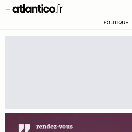
POLITIQUE