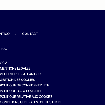
ANTICO
/
CONTACT
LEGAL
CGV
MENTIONS LEGALES
PUBLICITE SUR ATLANTICO
GESTION DES COOKIES
POLITIQUE DE CONFIDENTIALITE
POLITIQUE D’ACCESSIBILITE
POLITIQUE RELATIVE AUX COOKIES
CONDITIONS GENERALES D’UTILISATION