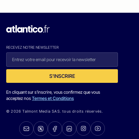
RECEVEZ NOTRE NEWSLETTER
S'INSCRIRE
En cliquant sur s'inscrire, vous confirmez que vous
acceptez nos
Termes et Conditions
© 2026 Talmont Media SAS. tous droits réservés.