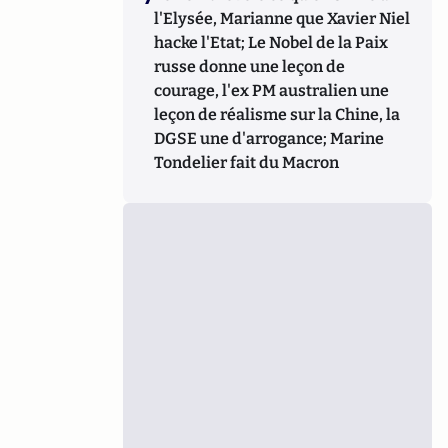
l'Elysée, Marianne que Xavier Niel
hacke l'Etat; Le Nobel de la Paix
russe donne une leçon de
courage, l'ex PM australien une
leçon de réalisme sur la Chine, la
DGSE une d'arrogance; Marine
Tondelier fait du Macron