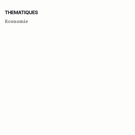
THEMATIQUES
Economie