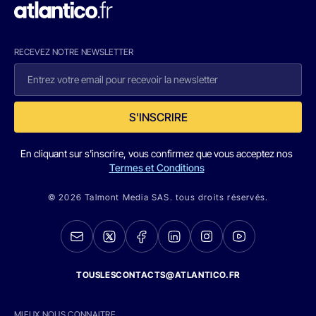
RECEVEZ NOTRE NEWSLETTER
S'INSCRIRE
En cliquant sur s'inscrire, vous confirmez que vous acceptez nos
Termes et Conditions
© 2026 Talmont Media SAS. tous droits réservés.
TOUSLESCONTACTS@ATLANTICO.FR
MIEUX NOUS CONNAITRE