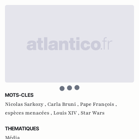
MOTS-CLES
Nicolas Sarkozy ,
Carla Bruni ,
Pape François ,
espèces menacées ,
Louis XIV ,
Star Wars
THEMATIQUES
Média