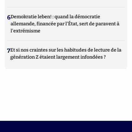
6
Demokratie leben! : quand la démocratie
allemande, financée par l'État, sert de paravent à
l'extrémisme
7
Et si nos craintes sur les habitudes de lecture de la
génération Z étaient largement infondées ?