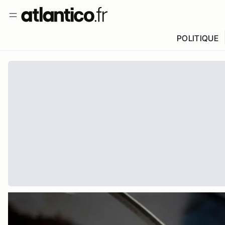
POLITIQUE