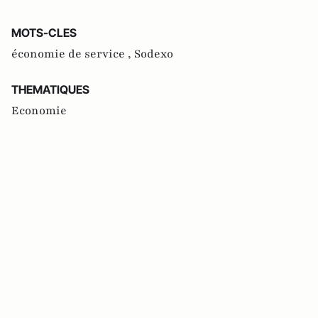
MOTS-CLES
économie de service ,
Sodexo
THEMATIQUES
Economie