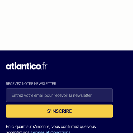
RECEVEZ NOTRE NEWSLETTER
S'INSCRIRE
En cliquant sur s'inscrire, vous confirmez que vous
acceptez nos
Termes et Conditions