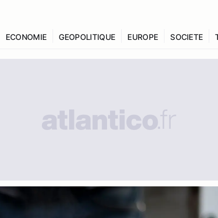
ECONOMIE
GEOPOLITIQUE
EUROPE
SOCIETE