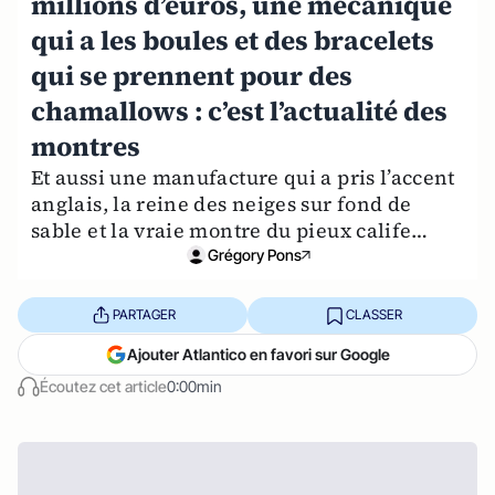
millions d’euros, une mécanique
qui a les boules et des bracelets
qui se prennent pour des
chamallows : c’est l’actualité des
montres
Et aussi une manufacture qui a pris l’accent
anglais, la reine des neiges sur fond de
sable et la vraie montre du pieux calife…
Grégory Pons
PARTAGER
CLASSER
Ajouter Atlantico en favori sur Google
Écoutez cet article
0:00min