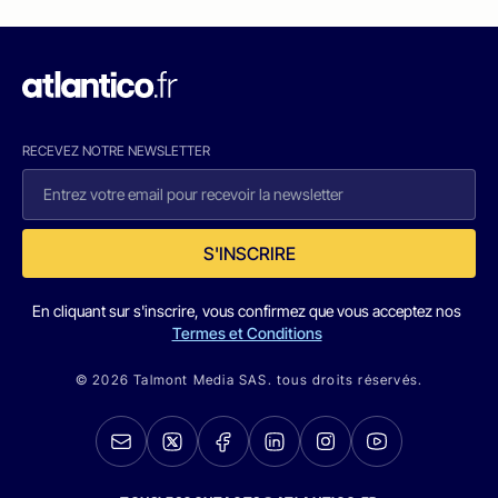
RECEVEZ NOTRE NEWSLETTER
S'INSCRIRE
En cliquant sur s'inscrire, vous confirmez que vous acceptez nos
Termes et Conditions
© 2026 Talmont Media SAS. tous droits réservés.