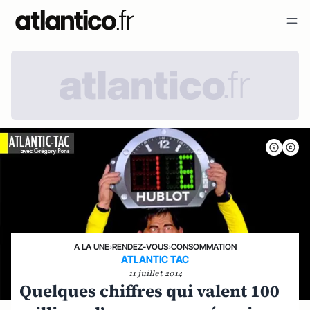
A LA UNE
›
RENDEZ-VOUS
›
CONSOMMATION
ATLANTIC TAC
11 juillet 2014
Quelques chiffres qui valent 100