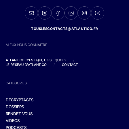
TOUSLESCONTACTS@ATLANTICO.FR
MIEUX NOUS CONNAITRE
ATLANTICO C'EST QUI, C'EST QUOI ?
/
LE RESEAU D'ATLANTICO
/
CONTACT
CATEGORIES
DECRYPTAGES
DOSSIERS
RENDEZ-VOUS
VIDEOS
PODCASTS