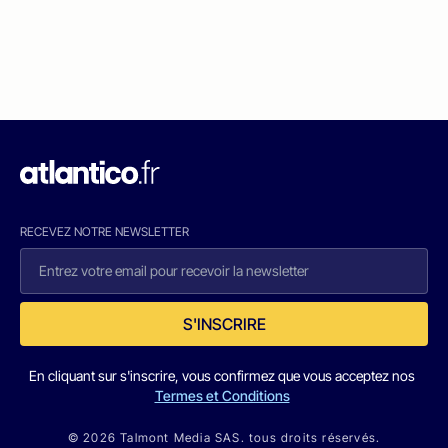
RECEVEZ NOTRE NEWSLETTER
S'INSCRIRE
En cliquant sur s'inscrire, vous confirmez que vous acceptez nos
Termes et Conditions
© 2026 Talmont Media SAS. tous droits réservés.