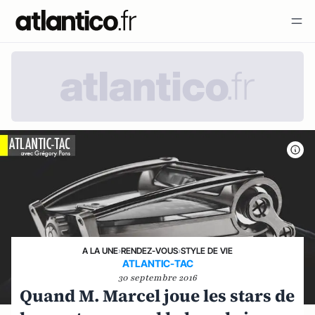
A LA UNE
›
RENDEZ-VOUS
›
STYLE DE VIE
ATLANTIC-TAC
30 septembre 2016
Quand M. Marcel joue les stars de