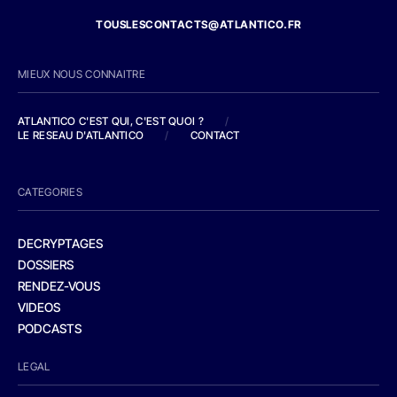
TOUSLESCONTACTS@ATLANTICO.FR
MIEUX NOUS CONNAITRE
ATLANTICO C'EST QUI, C'EST QUOI ?
/
LE RESEAU D'ATLANTICO
/
CONTACT
CATEGORIES
DECRYPTAGES
DOSSIERS
RENDEZ-VOUS
VIDEOS
PODCASTS
LEGAL