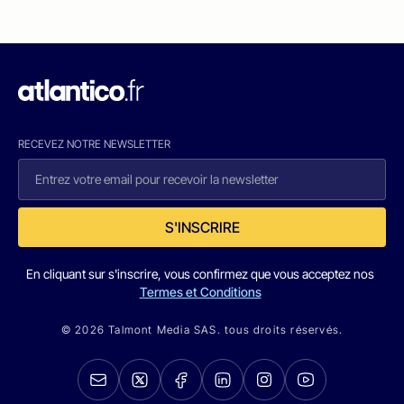
RECEVEZ NOTRE NEWSLETTER
S'INSCRIRE
En cliquant sur s'inscrire, vous confirmez que vous acceptez nos
Termes et Conditions
© 2026 Talmont Media SAS. tous droits réservés.