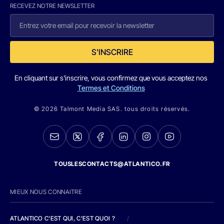
RECEVEZ NOTRE NEWSLETTER
S'INSCRIRE
En cliquant sur s'inscrire, vous confirmez que vous acceptez nos
Termes et Conditions
© 2026 Talmont Media SAS. tous droits réservés.
TOUSLESCONTACTS@ATLANTICO.FR
MIEUX NOUS CONNAITRE
ATLANTICO C'EST QUI, C'EST QUOI ?
/