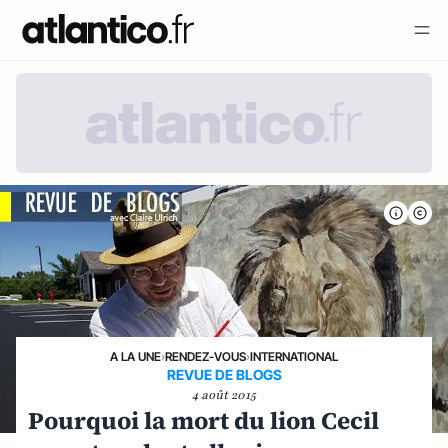
A LA UNE
›
RENDEZ-VOUS
›
INTERNATIONAL
REVUE DE BLOGS
4 août 2015
Pourquoi la mort du lion Cecil