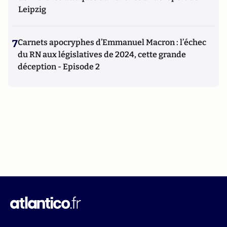
Leipzig
7
Carnets apocryphes d’Emmanuel Macron : l’échec
du RN aux législatives de 2024, cette grande
déception - Episode 2