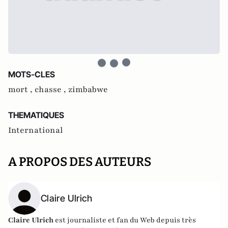
MOTS-CLES
mort ,
chasse ,
zimbabwe
THEMATIQUES
International
A PROPOS DES AUTEURS
Claire Ulrich
Claire Ulrich
est journaliste et fan du Web depuis très