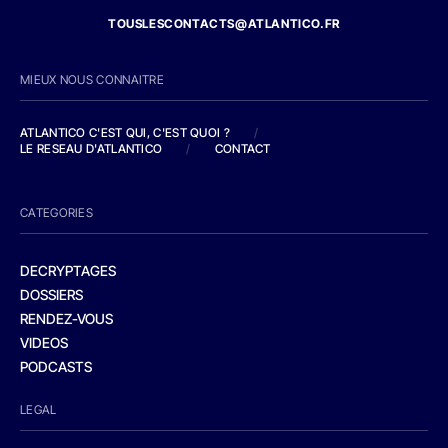
TOUSLESCONTACTS@ATLANTICO.FR
MIEUX NOUS CONNAITRE
ATLANTICO C'EST QUI, C'EST QUOI ?
/
LE RESEAU D'ATLANTICO
/
CONTACT
CATEGORIES
DECRYPTAGES
DOSSIERS
RENDEZ-VOUS
VIDEOS
PODCASTS
LEGAL