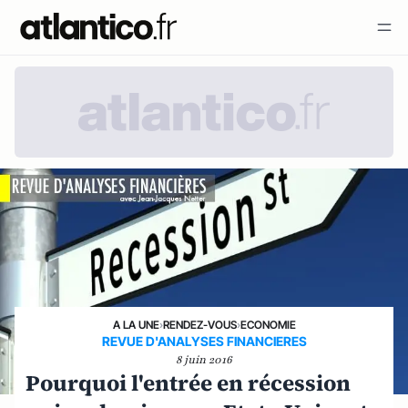
A LA UNE
›
RENDEZ-VOUS
›
ECONOMIE
REVUE D'ANALYSES FINANCIERES
8 juin 2016
Pourquoi l'entrée en récession