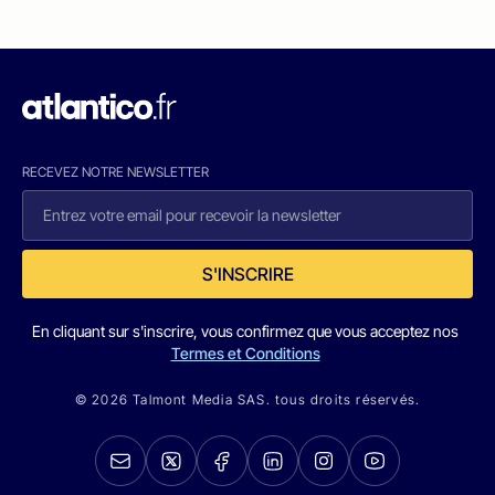
RECEVEZ NOTRE NEWSLETTER
S'INSCRIRE
En cliquant sur s'inscrire, vous confirmez que vous acceptez nos
Termes et Conditions
© 2026 Talmont Media SAS. tous droits réservés.