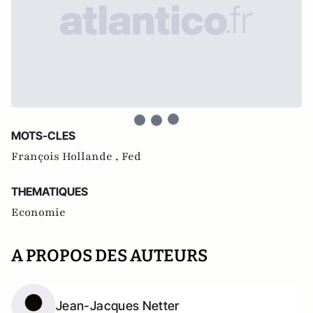
MOTS-CLES
François Hollande ,
Fed
THEMATIQUES
Economie
A PROPOS DES AUTEURS
Jean-Jacques Netter