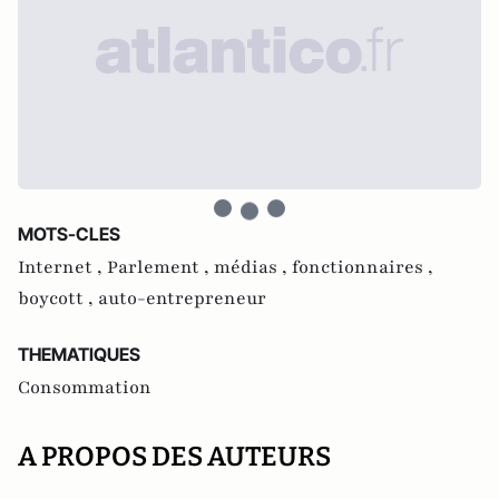
MOTS-CLES
Internet ,
Parlement ,
médias ,
fonctionnaires ,
boycott ,
auto-entrepreneur
THEMATIQUES
Consommation
A PROPOS DES AUTEURS