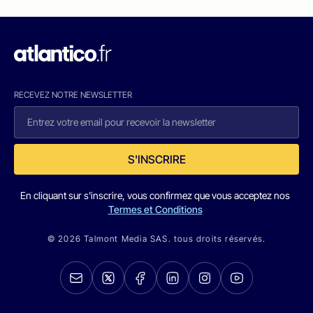
RECEVEZ NOTRE NEWSLETTER
S'INSCRIRE
En cliquant sur s'inscrire, vous confirmez que vous acceptez nos
Termes et Conditions
© 2026 Talmont Media SAS. tous droits réservés.