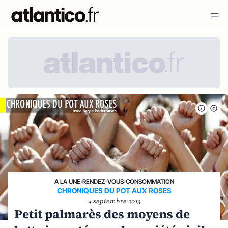
A LA UNE
›
RENDEZ-VOUS
›
CONSOMMATION
CHRONIQUES DU POT AUX ROSES
4 septembre 2013
Petit palmarès des moyens de