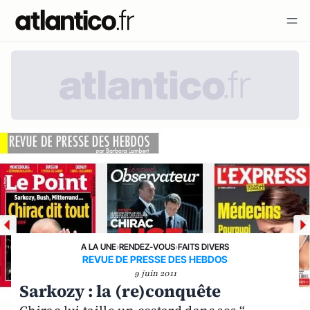
A LA UNE
›
RENDEZ-VOUS
›
FAITS DIVERS
REVUE DE PRESSE DES HEBDOS
9 juin 2011
Sarkozy : la (re)conquête