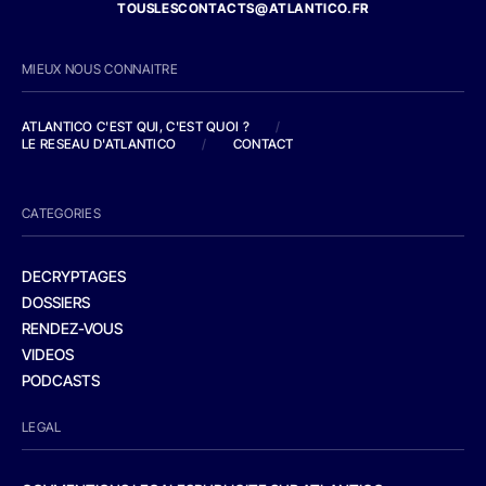
TOUSLESCONTACTS@ATLANTICO.FR
MIEUX NOUS CONNAITRE
ATLANTICO C'EST QUI, C'EST QUOI ?
/
LE RESEAU D'ATLANTICO
/
CONTACT
CATEGORIES
DECRYPTAGES
DOSSIERS
RENDEZ-VOUS
VIDEOS
PODCASTS
LEGAL