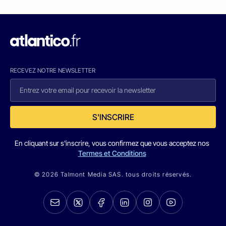
RECEVEZ NOTRE NEWSLETTER
S'INSCRIRE
En cliquant sur s'inscrire, vous confirmez que vous acceptez nos
Termes et Conditions
© 2026 Talmont Media SAS. tous droits réservés.