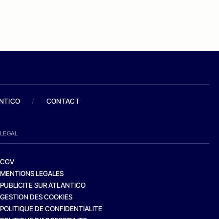
ANTICO
/
CONTACT
LEGAL
CGV
MENTIONS LEGALES
PUBLICITE SUR ATLANTICO
GESTION DES COOKIES
POLITIQUE DE CONFIDENTIALITE