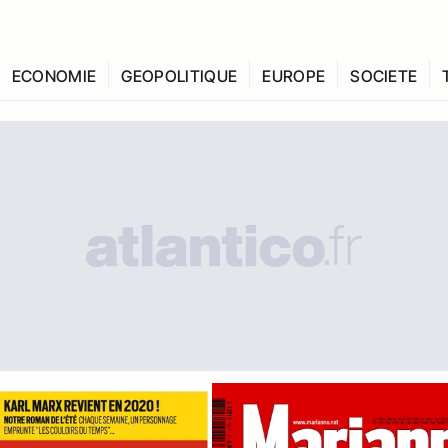
ECONOMIE
GEOPOLITIQUE
EUROPE
SOCIETE