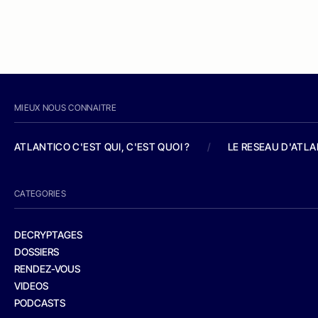
MIEUX NOUS CONNAITRE
ATLANTICO C'EST QUI, C'EST QUOI ?
/
LE RESEAU D'ATL
CATEGORIES
DECRYPTAGES
DOSSIERS
RENDEZ-VOUS
VIDEOS
PODCASTS