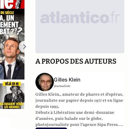
A PROPOS DES AUTEURS
Gilles Klein
Journaliste
Gilles Klein,, amateur de phares et d'opéras,
journaliste sur papier depuis 1977 et en ligne
depuis 1995.
Débuts à Libération une demi-douzaine
d’années, puis balade sur le globe,
photojournaliste pour l’agence Sipa Press.