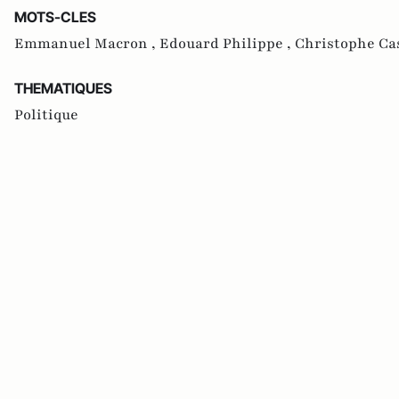
MOTS-CLES
Emmanuel Macron ,
Edouard Philippe ,
Christophe Ca
THEMATIQUES
Politique