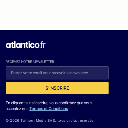
RECEVEZ NOTRE NEWSLETTER
S'INSCRIRE
En cliquant sur s'inscrire, vous confirmez que vous
acceptez nos
Termes et Conditions
© 2026 Talmont Media SAS. tous droits réservés.