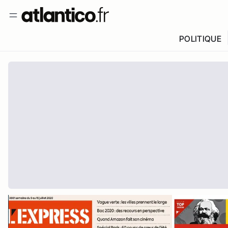
POLITIQUE