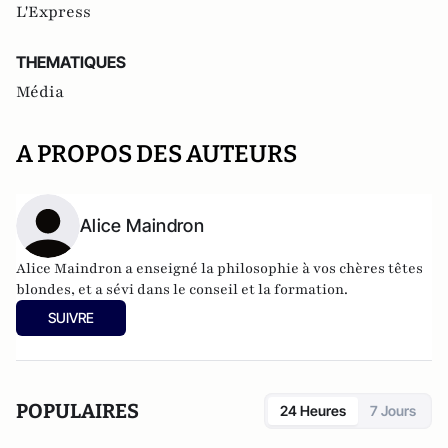
L'Express
THEMATIQUES
Média
A PROPOS DES AUTEURS
Alice Maindron
Alice Maindron a enseigné la philosophie à vos chères têtes
blondes, et a sévi dans le conseil et la formation.
SUIVRE
POPULAIRES
24 Heures
7 Jours