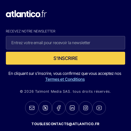
RECEVEZ NOTRE NEWSLETTER
S'INSCRIRE
En cliquant sur s'inscrire, vous confirmez que vous acceptez nos
Termes et Conditions
© 2026 Talmont Media SAS. tous droits réservés.
TOUSLESCONTACTS@ATLANTICO.FR