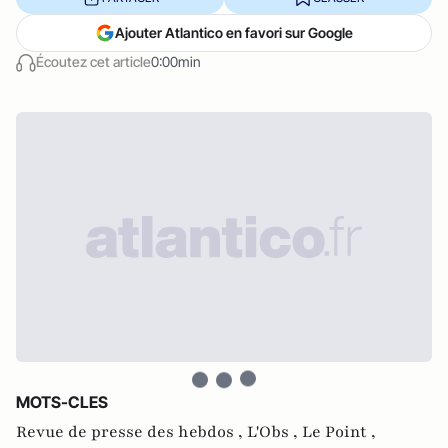
Ajouter Atlantico en favori sur Google
Écoutez cet article
0:00min
MOTS-CLES
Revue de presse des hebdos ,
L'Obs ,
Le Point ,