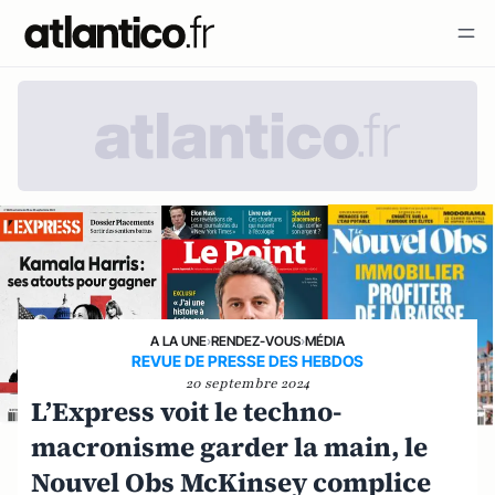
A LA UNE
›
RENDEZ-VOUS
›
MÉDIA
REVUE DE PRESSE DES HEBDOS
20 septembre 2024
L’Express voit le techno-
macronisme garder la main, le
Nouvel Obs McKinsey complice