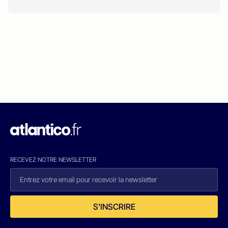
RECEVEZ NOTRE NEWSLETTER
S'INSCRIRE