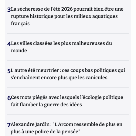
3
La sécheresse de l’été 2026 pourrait bien être une
rupture historique pour les milieux aquatiques
français
4
Les villes classées les plus malheureuses du
monde
5
L'autre été meurtrier : ces coups bas politiques qui
s'enchaînent encore plus que les canicules
6
Ces mots piégés avec lesquels l’écologie politique
fait flamber la guerre des idées
7
Alexandre Jardin : "L'Arcom ressemble de plus en
plus à une police de la pensée"