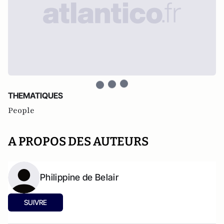
THEMATIQUES
People
A PROPOS DES AUTEURS
Philippine de Belair
SUIVRE