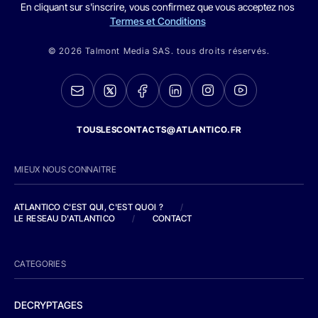
En cliquant sur s'inscrire, vous confirmez que vous acceptez nos
Termes et Conditions
© 2026 Talmont Media SAS. tous droits réservés.
TOUSLESCONTACTS@ATLANTICO.FR
MIEUX NOUS CONNAITRE
ATLANTICO C'EST QUI, C'EST QUOI ?
/
LE RESEAU D'ATLANTICO
/
CONTACT
CATEGORIES
DECRYPTAGES