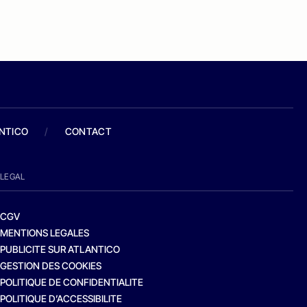
ANTICO
/
CONTACT
LEGAL
CGV
MENTIONS LEGALES
PUBLICITE SUR ATLANTICO
GESTION DES COOKIES
POLITIQUE DE CONFIDENTIALITE
POLITIQUE D’ACCESSIBILITE