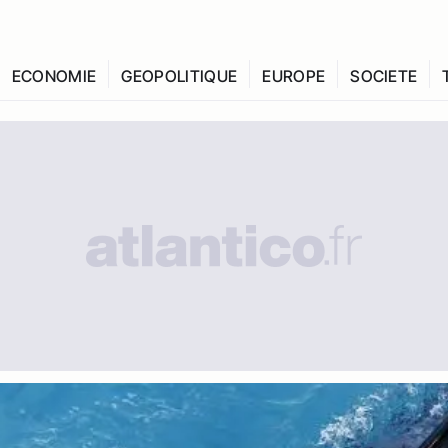
ECONOMIE
GEOPOLITIQUE
EUROPE
SOCIETE