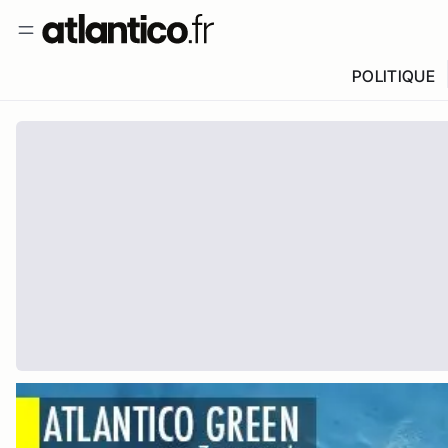
POLITIQUE