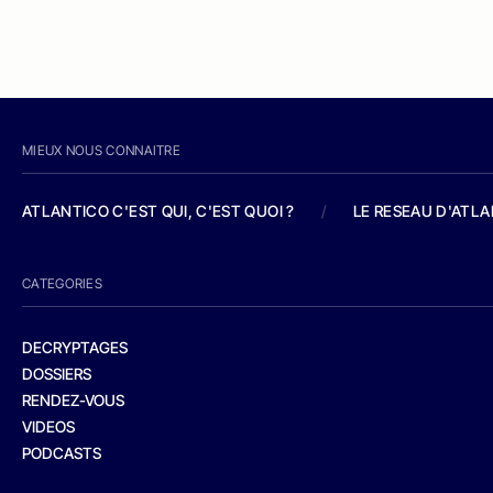
MIEUX NOUS CONNAITRE
ATLANTICO C'EST QUI, C'EST QUOI ?
/
LE RESEAU D'ATL
CATEGORIES
DECRYPTAGES
DOSSIERS
RENDEZ-VOUS
VIDEOS
PODCASTS