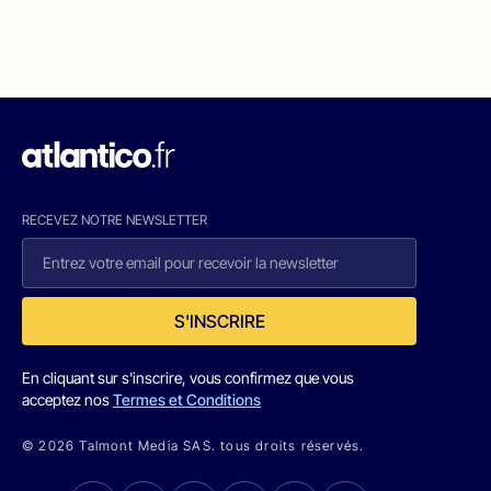
RECEVEZ NOTRE NEWSLETTER
S'INSCRIRE
En cliquant sur s'inscrire, vous confirmez que vous
acceptez nos
Termes et Conditions
© 2026 Talmont Media SAS. tous droits réservés.