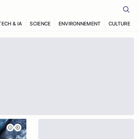
TECH & IA
SCIENCE
ENVIRONNEMENT
CULTURE