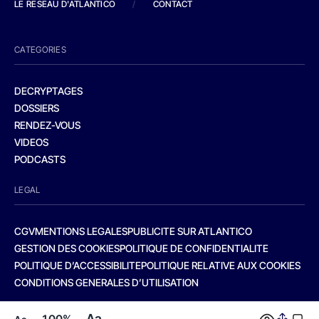
LE RESEAU D'ATLANTICO
/
CONTACT
CATEGORIES
DECRYPTAGES
DOSSIERS
RENDEZ-VOUS
VIDEOS
PODCASTS
LEGAL
CGV
MENTIONS LEGALES
PUBLICITE SUR ATLANTICO
GESTION DES COOKIES
POLITIQUE DE CONFIDENTIALITE
POLITIQUE D’ACCESSIBILITE
POLITIQUE RELATIVE AUX COOKIES
CONDITIONS GENERALES D’UTILISATION
Aa