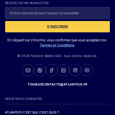
RECEVEZ NOTRE NEWSLETTER
S'INSCRIRE
En cliquant sur s'inscrire, vous confirmez que vous acceptez nos
Termes et Conditions
© 2026 Talmont Media SAS. tous droits réservés.
TOUSLESCONTACTS@ATLANTICO.FR
MIEUX NOUS CONNAITRE
ATLANTICO C'EST QUI, C'EST QUOI ?
/