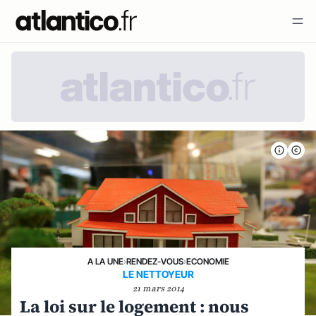
A LA UNE
›
RENDEZ-VOUS
›
ECONOMIE
LE NETTOYEUR
21 mars 2014
La loi sur le logement : nous