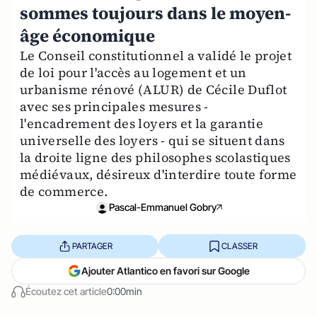
sommes toujours dans le moyen-
âge économique
Le Conseil constitutionnel a validé le projet
de loi pour l'accès au logement et un
urbanisme rénové (ALUR) de Cécile Duflot
avec ses principales mesures -
l'encadrement des loyers et la garantie
universelle des loyers - qui se situent dans
la droite ligne des philosophes scolastiques
médiévaux, désireux d'interdire toute forme
de commerce.
Pascal-Emmanuel Gobry
PARTAGER
CLASSER
Ajouter Atlantico en favori sur Google
Écoutez cet article
0:00min