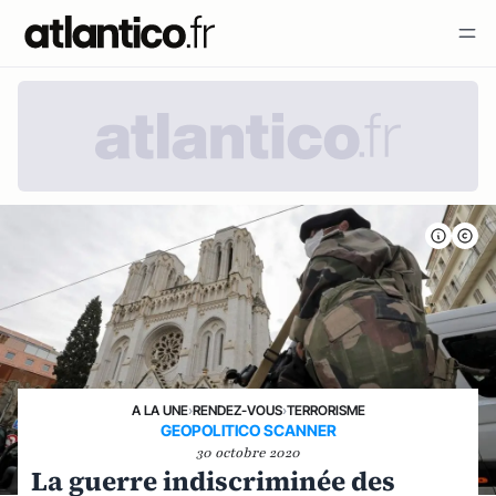
A LA UNE
›
RENDEZ-VOUS
›
TERRORISME
GEOPOLITICO SCANNER
30 octobre 2020
La guerre indiscriminée des