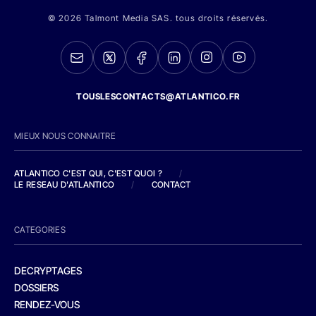
© 2026 Talmont Media SAS. tous droits réservés.
TOUSLESCONTACTS@ATLANTICO.FR
MIEUX NOUS CONNAITRE
ATLANTICO C'EST QUI, C'EST QUOI ?
/
LE RESEAU D'ATLANTICO
/
CONTACT
CATEGORIES
DECRYPTAGES
DOSSIERS
RENDEZ-VOUS