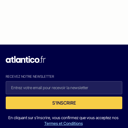
RECEVEZ NOTRE NEWSLETTER
S'INSCRIRE
En cliquant sur s'inscrire, vous confirmez que vous acceptez nos
Termes et Conditions