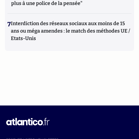
plus à une police de la pensée"
7
Interdiction des réseaux sociaux aux moins de 15
ans ou méga amendes : le match des méthodes UE /
Etats-Unis