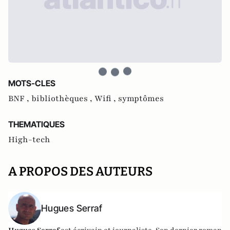
MOTS-CLES
BNF ,
bibliothèques ,
Wifi ,
symptômes
THEMATIQUES
High-tech
A PROPOS DES AUTEURS
Hugues Serraf