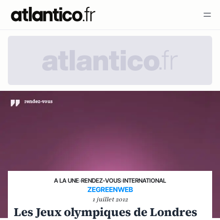
A LA UNE
›
RENDEZ-VOUS
›
INTERNATIONAL
ZEGREENWEB
1 juillet 2012
Les Jeux olympiques de Londres