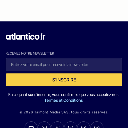
RECEVEZ NOTRE NEWSLETTER
S'INSCRIRE
En cliquant sur s'inscrire, vous confirmez que vous acceptez nos
Termes et Conditions
© 2026 Talmont Media SAS. tous droits réservés.