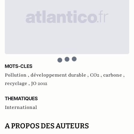
MOTS-CLES
Pollution ,
développement durable ,
CO2 ,
carbone ,
recyclage ,
JO 2012
THEMATIQUES
International
A PROPOS DES AUTEURS