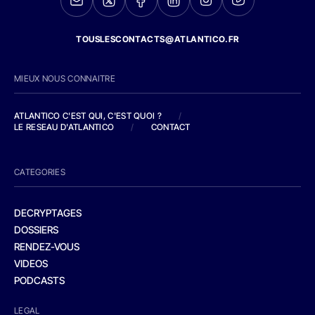
TOUSLESCONTACTS@ATLANTICO.FR
MIEUX NOUS CONNAITRE
ATLANTICO C'EST QUI, C'EST QUOI ?
/
LE RESEAU D'ATLANTICO
/
CONTACT
CATEGORIES
DECRYPTAGES
DOSSIERS
RENDEZ-VOUS
VIDEOS
PODCASTS
LEGAL