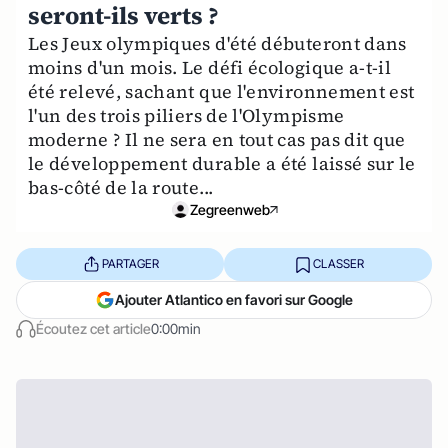
seront-ils verts ?
Les Jeux olympiques d'été débuteront dans
moins d'un mois. Le défi écologique a-t-il
été relevé, sachant que l'environnement est
l'un des trois piliers de l'Olympisme
moderne ? Il ne sera en tout cas pas dit que
le développement durable a été laissé sur le
bas-côté de la route...
Zegreenweb
PARTAGER
CLASSER
Ajouter Atlantico en favori sur Google
Écoutez cet article
0:00min