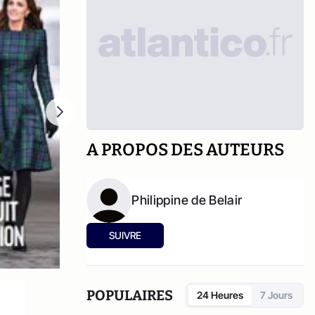
A PROPOS DES AUTEURS
Philippine de Belair
SUIVRE
POPULAIRES
24 Heures
7 Jours