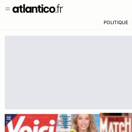
POLITIQUE