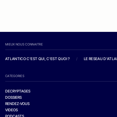
MIEUX NOUS CONNAITRE
ATLANTICO C'EST QUI, C'EST QUOI ?
/
LE RESEAU D'ATL
CATEGORIES
DECRYPTAGES
DOSSIERS
RENDEZ-VOUS
VIDEOS
PODCASTS