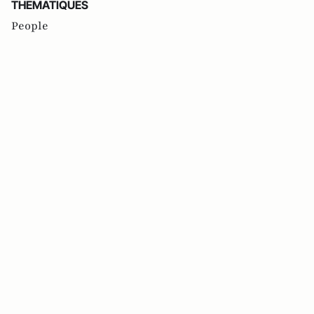
THEMATIQUES
People