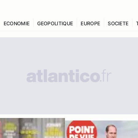
ECONOMIE
GEOPOLITIQUE
EUROPE
SOCIETE