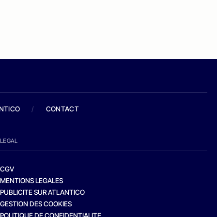
ANTICO
/
CONTACT
LEGAL
CGV
MENTIONS LEGALES
PUBLICITE SUR ATLANTICO
GESTION DES COOKIES
POLITIQUE DE CONFIDENTIALITE