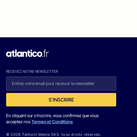
RECEVEZ NOTRE NEWSLETTER
S'INSCRIRE
En cliquant sur s'inscrire, vous confirmez que vous
acceptez nos
Termes et Conditions
© 2026 Talmont Media SAS. tous droits réservés.