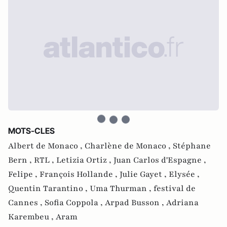
MOTS-CLES
Albert de Monaco ,
Charlène de Monaco ,
Stéphane
Bern ,
RTL ,
Letizia Ortiz ,
Juan Carlos d'Espagne ,
Felipe ,
François Hollande ,
Julie Gayet ,
Elysée ,
Quentin Tarantino ,
Uma Thurman ,
festival de
Cannes ,
Sofia Coppola ,
Arpad Busson ,
Adriana
Karembeu ,
Aram