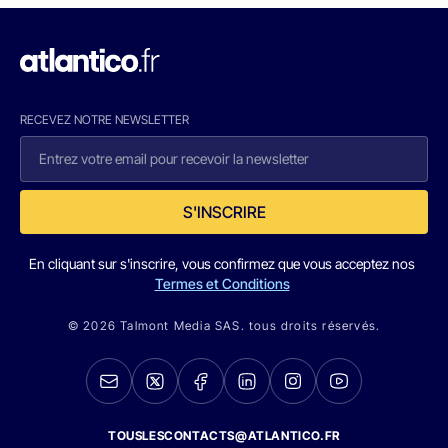
RECEVEZ NOTRE NEWSLETTER
S'INSCRIRE
En cliquant sur s'inscrire, vous confirmez que vous acceptez nos
Termes et Conditions
© 2026 Talmont Media SAS. tous droits réservés.
TOUSLESCONTACTS@ATLANTICO.FR