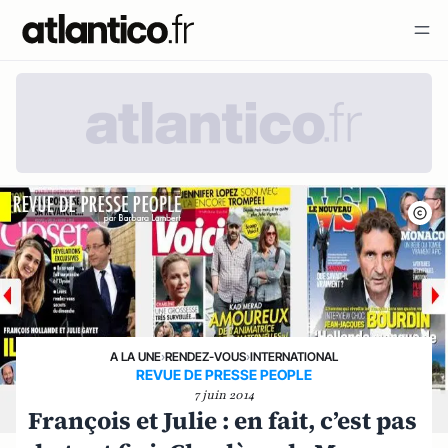
A LA UNE
›
RENDEZ-VOUS
›
INTERNATIONAL
REVUE DE PRESSE PEOPLE
7 juin 2014
François et Julie : en fait, c’est pas