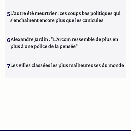
5
L'autre été meurtrier : ces coups bas politiques qui
s'enchaînent encore plus que les canicules
6
Alexandre Jardin : "L'Arcom ressemble de plus en
plus à une police de la pensée"
7
Les villes classées les plus malheureuses du monde