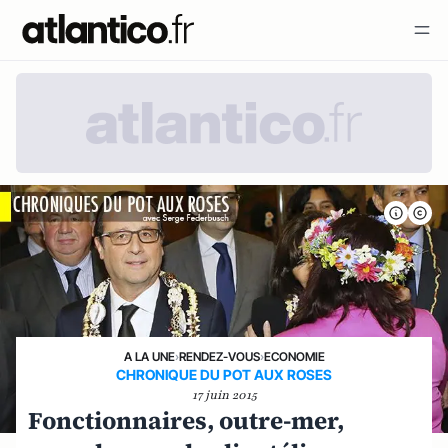
A LA UNE
›
RENDEZ-VOUS
›
ECONOMIE
CHRONIQUE DU POT AUX ROSES
17 juin 2015
Fonctionnaires, outre-mer,