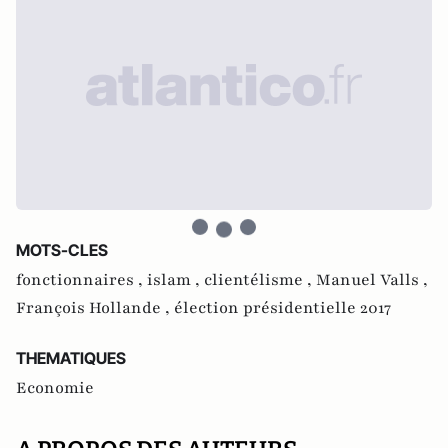
MOTS-CLES
fonctionnaires ,
islam ,
clientélisme ,
Manuel Valls ,
François Hollande ,
élection présidentielle 2017
THEMATIQUES
Economie