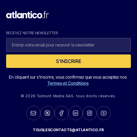
RECEVEZ NOTRE NEWSLETTER
S'INSCRIRE
En cliquant sur s'inscrire, vous confirmez que vous acceptez nos
Termes et Conditions
© 2026 Talmont Media SAS. tous droits réservés.
TOUSLESCONTACTS@ATLANTICO.FR