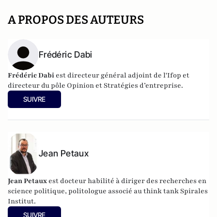
A PROPOS DES AUTEURS
Frédéric Dabi
Frédéric Dabi
est directeur général adjoint de l'Ifop et
directeur du pôle Opinion et Stratégies d’entreprise.
SUIVRE
Jean Petaux
Jean Petaux
est docteur habilité à diriger des recherches en
science politique, politologue associé au think tank Spirales
Institut.
SUIVRE