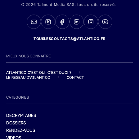
© 2026 Talmont Media SAS. tous droits réservés.
TOUSLESCONTACTS@ATLANTICO.FR
MIEUX NOUS CONNAITRE
ATLANTICO C'EST QUI, C'EST QUOI ?
/
LE RESEAU D'ATLANTICO
/
CONTACT
CATEGORIES
DECRYPTAGES
DOSSIERS
RENDEZ-VOUS
VIDEOS