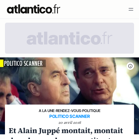
A LA UNE
›
RENDEZ-VOUS
›
POLITIQUE
POLITICO SCANNER
20 avril 2016
Et Alain Juppé montait, montait