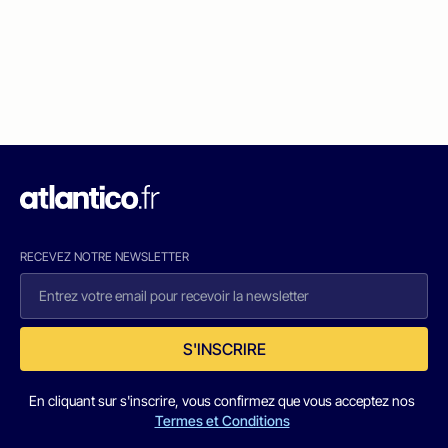
RECEVEZ NOTRE NEWSLETTER
S'INSCRIRE
En cliquant sur s'inscrire, vous confirmez que vous acceptez nos
Termes et Conditions