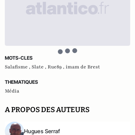
MOTS-CLES
Salafisme ,
Slate ,
Rue89 ,
imam de Brest
THEMATIQUES
Média
A PROPOS DES AUTEURS
Hugues Serraf