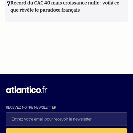
7
Record du CAC 40 mais croissance nulle : voilà ce
que révèle le paradoxe français
RECEVEZ NOTRE NEWSLETTER