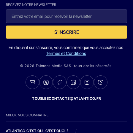
RECEVEZ NOTRE NEWSLETTER
S'INSCRIRE
En cliquant sur s'inscrire, vous confirmez que vous acceptez nos
Termes et Conditions
© 2026 Talmont Media SAS. tous droits réservés.
TOUSLESCONTACTS@ATLANTICO.FR
MIEUX NOUS CONNAITRE
ATLANTICO C'EST QUI, C'EST QUOI ?
/