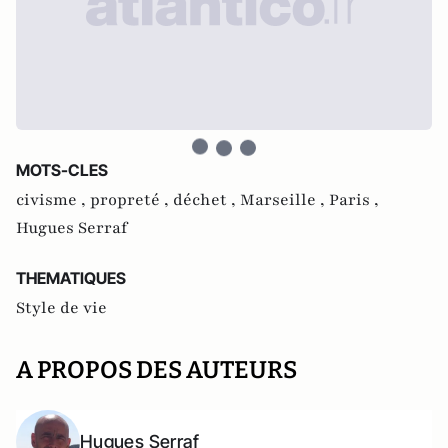
MOTS-CLES
civisme ,
propreté ,
déchet ,
Marseille ,
Paris ,
Hugues Serraf
THEMATIQUES
Style de vie
A PROPOS DES AUTEURS
Hugues Serraf