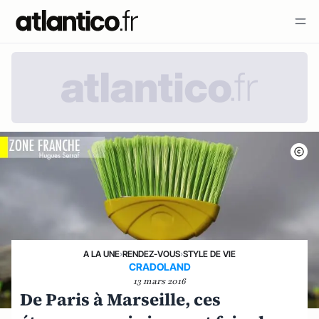
A LA UNE
›
RENDEZ-VOUS
›
STYLE DE VIE
CRADOLAND
13 mars 2016
De Paris à Marseille, ces