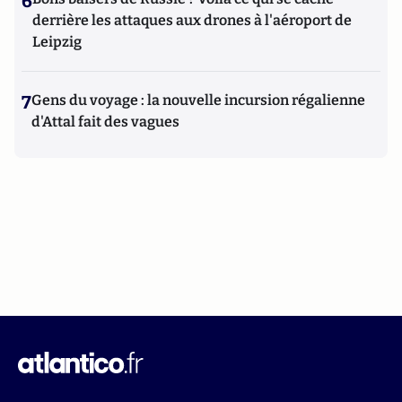
6
derrière les attaques aux drones à l'aéroport de
Leipzig
7
Gens du voyage : la nouvelle incursion régalienne
d'Attal fait des vagues