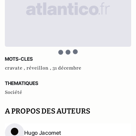
MOTS-CLES
cravate ,
réveillon ,
31 décembre
THEMATIQUES
Société
A PROPOS DES AUTEURS
Hugo Jacomet