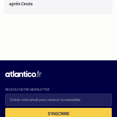
après Ceuta
RECEVEZ NOTRE NEWSLETTER
S'INSCRIRE