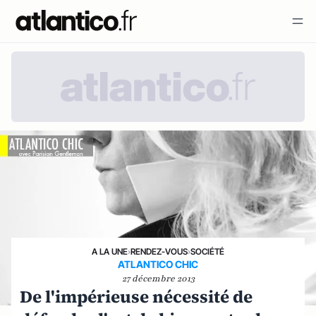
A LA UNE
›
RENDEZ-VOUS
›
SOCIÉTÉ
ATLANTICO CHIC
27 décembre 2013
De l'impérieuse nécessité de