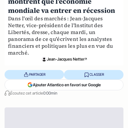
montrent que l’économie
mondiale va entrer en récession
Dans l'œil des marchés : Jean-Jacques
Netter, vice-président de l'Institut des
Libertés, dresse, chaque mardi, un
panorama de ce qu'écrivent les analystes
financiers et politiques les plus en vue du
marché.
Jean-Jacques Netter
PARTAGER
CLASSER
Ajouter Atlantico en favori sur Google
Écoutez cet article
0:00min