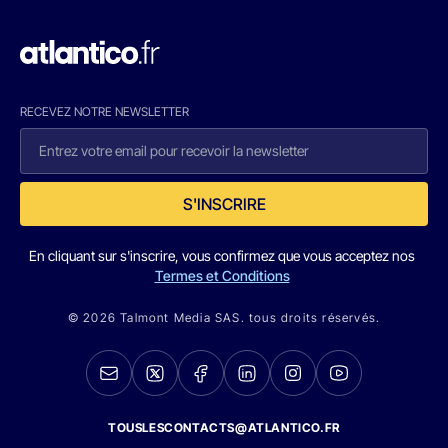
RECEVEZ NOTRE NEWSLETTER
S'INSCRIRE
En cliquant sur s'inscrire, vous confirmez que vous acceptez nos
Termes et Conditions
© 2026 Talmont Media SAS. tous droits réservés.
TOUSLESCONTACTS@ATLANTICO.FR