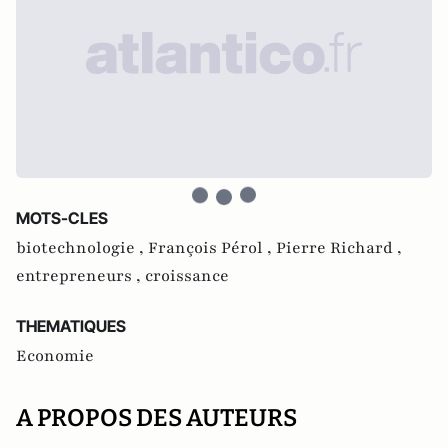
MOTS-CLES
biotechnologie ,
François Pérol ,
Pierre Richard ,
entrepreneurs ,
croissance
THEMATIQUES
Economie
A PROPOS DES AUTEURS