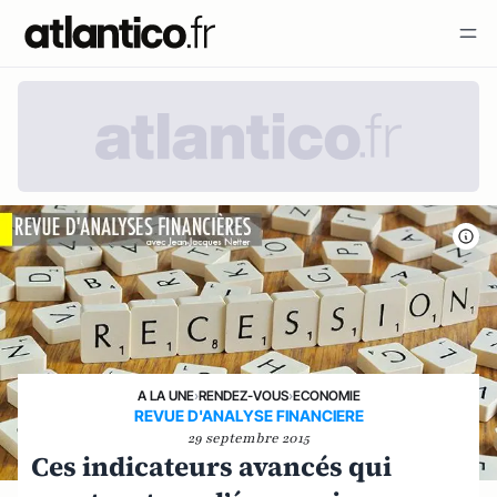
A LA UNE
›
RENDEZ-VOUS
›
ECONOMIE
REVUE D'ANALYSE FINANCIERE
29 septembre 2015
Ces indicateurs avancés qui