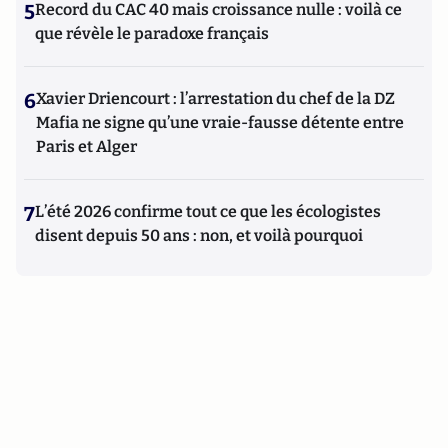
5
Record du CAC 40 mais croissance nulle : voilà ce
que révèle le paradoxe français
6
Xavier Driencourt : l’arrestation du chef de la DZ
Mafia ne signe qu’une vraie-fausse détente entre
Paris et Alger
7
L’été 2026 confirme tout ce que les écologistes
disent depuis 50 ans : non, et voilà pourquoi