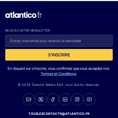
RECEVEZ NOTRE NEWSLETTER
S'INSCRIRE
En cliquant sur s'inscrire, vous confirmez que vous acceptez nos
Termes et Conditions
© 2026 Talmont Media SAS. tous droits réservés.
TOUSLESCONTACTS@ATLANTICO.FR