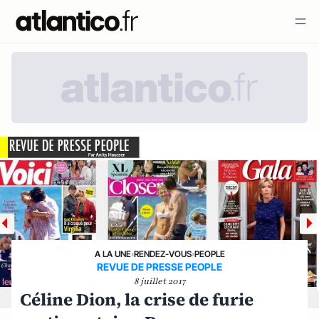
A LA UNE
›
RENDEZ-VOUS
›
PEOPLE
REVUE DE PRESSE PEOPLE
8 juillet 2017
Céline Dion, la crise de furie